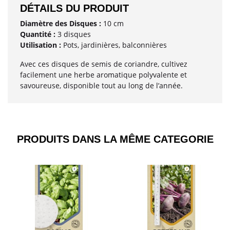
DÉTAILS DU PRODUIT
Diamètre des Disques :
10 cm
Quantité :
3 disques
Utilisation :
Pots, jardinières, balconnières
Avec ces disques de semis de coriandre, cultivez
facilement une herbe aromatique polyvalente et
savoureuse, disponible tout au long de l’année.
PRODUITS DANS LA MÊME CATEGORIE​