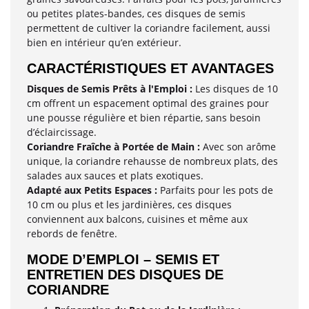
ou petites plates-bandes, ces disques de semis
permettent de cultiver la coriandre facilement, aussi
bien en intérieur qu’en extérieur.
CARACTÉRISTIQUES ET AVANTAGES
Disques de Semis Prêts à l'Emploi :
Les disques de 10
cm offrent un espacement optimal des graines pour
une pousse régulière et bien répartie, sans besoin
d’éclaircissage.
Coriandre Fraîche à Portée de Main :
Avec son arôme
unique, la coriandre rehausse de nombreux plats, des
salades aux sauces et plats exotiques.
Adapté aux Petits Espaces :
Parfaits pour les pots de
10 cm ou plus et les jardinières, ces disques
conviennent aux balcons, cuisines et même aux
rebords de fenêtre.
MODE D’EMPLOI – SEMIS ET
ENTRETIEN DES DISQUES DE
CORIANDRE