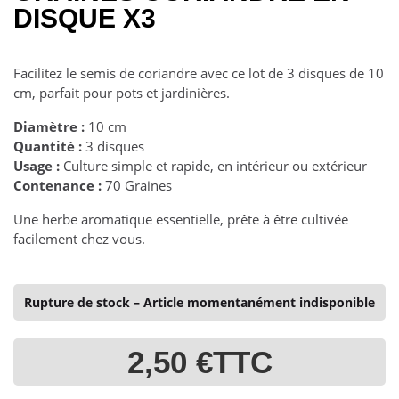
DISQUE X3
Facilitez le semis de coriandre avec ce lot de 3 disques de 10
cm, parfait pour pots et jardinières.
Diamètre :
10 cm
Quantité :
3 disques
Usage :
Culture simple et rapide, en intérieur ou extérieur
Contenance :
70 Graines
Une herbe aromatique essentielle, prête à être cultivée
facilement chez vous.
Rupture de stock – Article momentanément indisponible
2,50 €
TTC