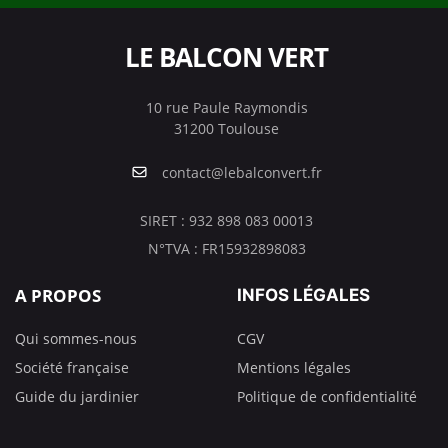
LE BALCON VERT
10 rue Paule Raymondis
31200 Toulouse
contact@lebalconvert.fr
SIRET : 932 898 083 00013
N°TVA : FR15932898083
A PROPOS
INFOS LÉGALES
Qui sommes-nous
CGV
Société française
Mentions légales
Guide du jardinier
Politique de confidentialité