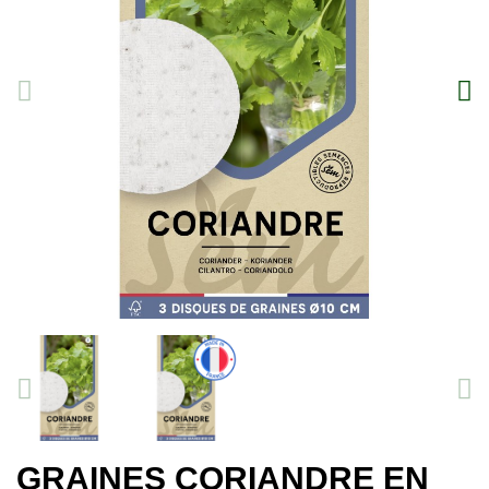
GRAINES CORIANDRE EN