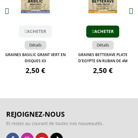
Aperçu
Aperçu
ACHETER
ACHETER
Détails
Détails
GRAINES BASILIC GRANT VERT EN
GRAINES BETTERAVE PLATE
DISQUES X3
D'EGYPTE EN RUBAN DE 4M
2,50 €
2,50 €
REJOIGNEZ-NOUS
Et restez au courant de toutes nos nouveautés.